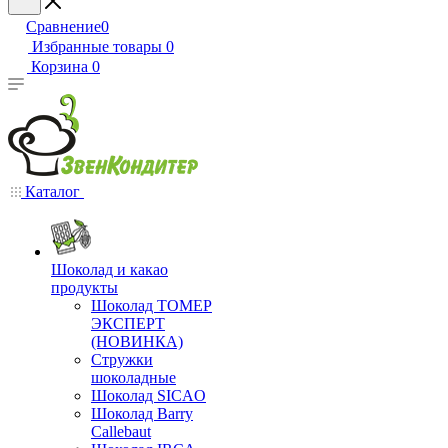
Сравнение
0
Избранные товары
0
Корзина
0
Каталог
Шоколад и какао
продукты
Шоколад ТОМЕР
ЭКСПЕРТ
(НОВИНКА)
Стружки
шоколадные
Шоколад SICAO
Шоколад Barry
Callebaut