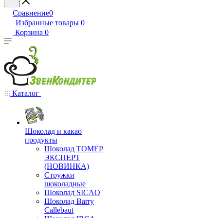
Сравнение
0
Избранные товары
0
Корзина
0
Каталог
Шоколад и какао
продукты
Шоколад ТОМЕР
ЭКСПЕРТ
(НОВИНКА)
Стружки
шоколадные
Шоколад SICAO
Шоколад Barry
Callebaut