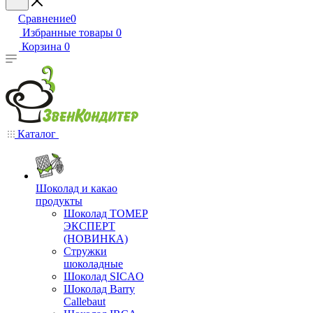
Сравнение
0
Избранные товары
0
Корзина
0
Каталог
Шоколад и какао
продукты
Шоколад ТОМЕР
ЭКСПЕРТ
(НОВИНКА)
Стружки
шоколадные
Шоколад SICAO
Шоколад Barry
Callebaut