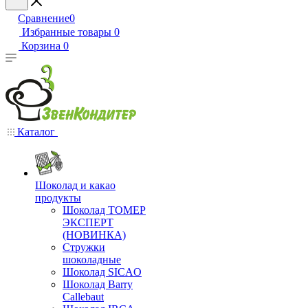
Сравнение
0
Избранные товары
0
Корзина
0
Каталог
Шоколад и какао
продукты
Шоколад ТОМЕР
ЭКСПЕРТ
(НОВИНКА)
Стружки
шоколадные
Шоколад SICAO
Шоколад Barry
Callebaut