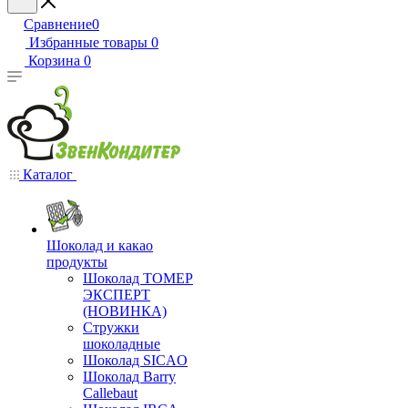
Сравнение
0
Избранные товары
0
Корзина
0
Каталог
Шоколад и какао
продукты
Шоколад ТОМЕР
ЭКСПЕРТ
(НОВИНКА)
Стружки
шоколадные
Шоколад SICAO
Шоколад Barry
Callebaut