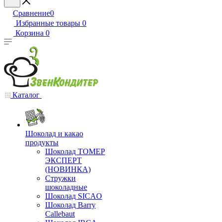
Сравнение
0
Избранные товары
0
Корзина
0
Каталог
Шоколад и какао
продукты
Шоколад ТОМЕР
ЭКСПЕРТ
(НОВИНКА)
Стружки
шоколадные
Шоколад SICAO
Шоколад Barry
Callebaut