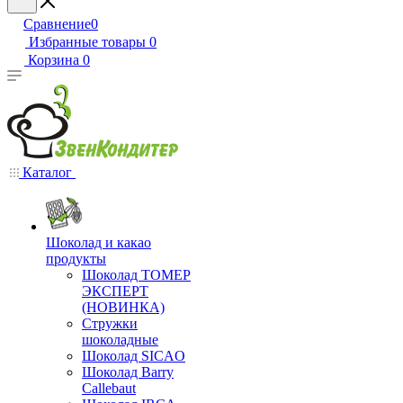
Сравнение
0
Избранные товары
0
Корзина
0
Каталог
Шоколад и какао
продукты
Шоколад ТОМЕР
ЭКСПЕРТ
(НОВИНКА)
Стружки
шоколадные
Шоколад SICAO
Шоколад Barry
Callebaut