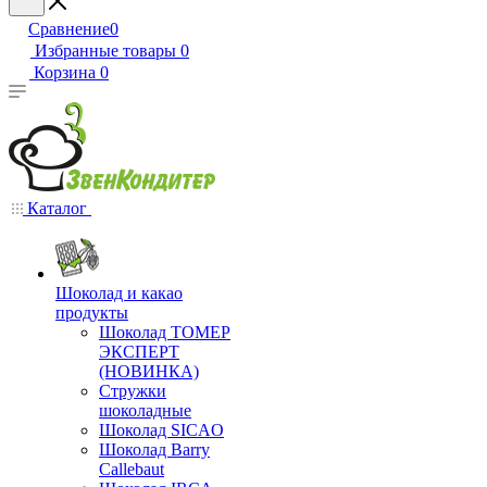
Сравнение
0
Избранные товары
0
Корзина
0
Каталог
Шоколад и какао
продукты
Шоколад ТОМЕР
ЭКСПЕРТ
(НОВИНКА)
Стружки
шоколадные
Шоколад SICAO
Шоколад Barry
Callebaut