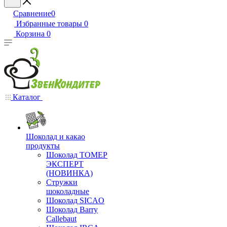
Сравнение
0
Избранные товары
0
Корзина
0
Каталог
Шоколад и какао
продукты
Шоколад ТОМЕР
ЭКСПЕРТ
(НОВИНКА)
Стружки
шоколадные
Шоколад SICAO
Шоколад Barry
Callebaut