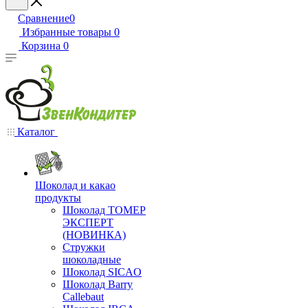
Сравнение
0
Избранные товары
0
Корзина
0
Каталог
Шоколад и какао
продукты
Шоколад ТОМЕР
ЭКСПЕРТ
(НОВИНКА)
Стружки
шоколадные
Шоколад SICAO
Шоколад Barry
Callebaut