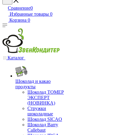
Сравнение
0
Избранные товары
0
Корзина
0
Каталог
Шоколад и какао
продукты
Шоколад ТОМЕР
ЭКСПЕРТ
(НОВИНКА)
Стружки
шоколадные
Шоколад SICAO
Шоколад Barry
Callebaut